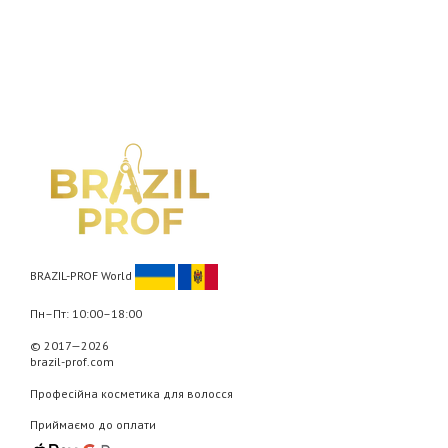
BRAZIL-PROF World
Пн–Пт: 10:00–18:00
© 2017—2026
brazil-prof.com
Професійна косметика для волосся
Приймаємо до оплати