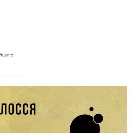
-Volume