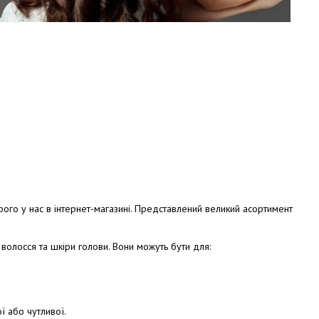
орого у нас в інтернет-магазині. Представлений великий асортимент
 волосся та шкіри голови. Вони можуть бути для:
ї або чутливої.