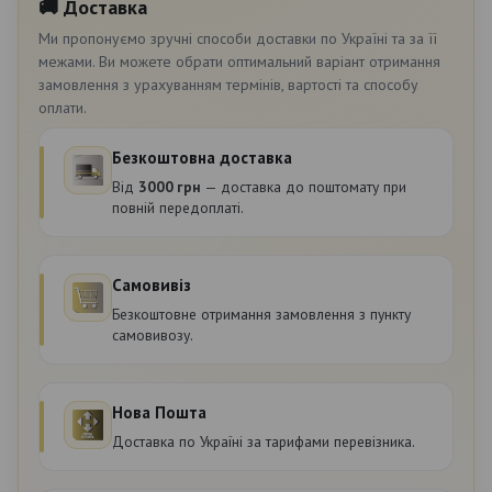
🚚 Доставка
Ми пропонуємо зручні способи доставки по Україні та за її
межами. Ви можете обрати оптимальний варіант отримання
замовлення з урахуванням термінів, вартості та способу
оплати.
Безкоштовна доставка
Від
3000 грн
— доставка до поштомату при
повній передоплаті.
Самовивіз
Безкоштовне отримання замовлення з пункту
самовивозу.
Нова Пошта
Доставка по Україні за тарифами перевізника.