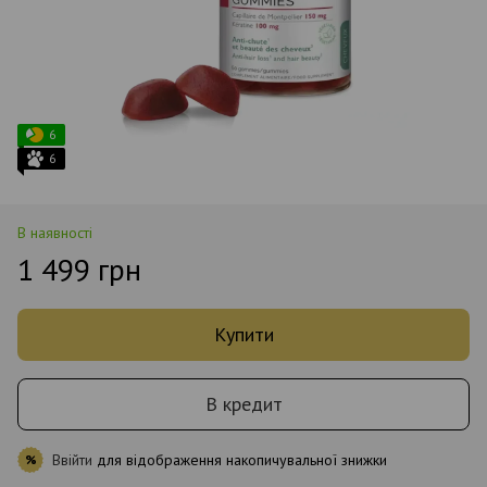
6
6
В наявності
1 499 грн
Купити
В кредит
Ввійти
для відображення накопичувальної знижки
%