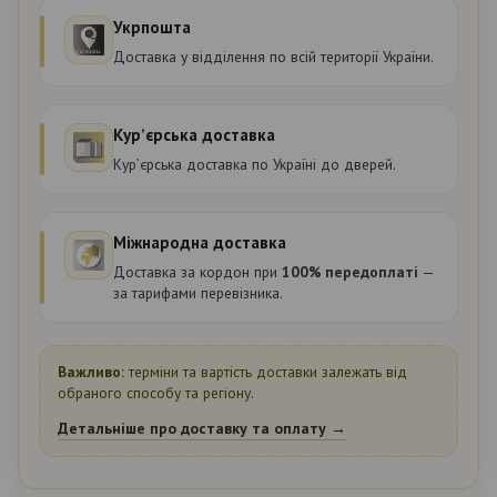
Укрпошта
Доставка у відділення по всій території України.
Курʼєрська доставка
Курʼєрська доставка по Україні до дверей.
Міжнародна доставка
Доставка за кордон при
100% передоплаті
—
за тарифами перевізника.
Важливо:
терміни та вартість доставки залежать від
обраного способу та регіону.
Детальніше про доставку та оплату →