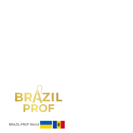
BRAZIL-PROF World