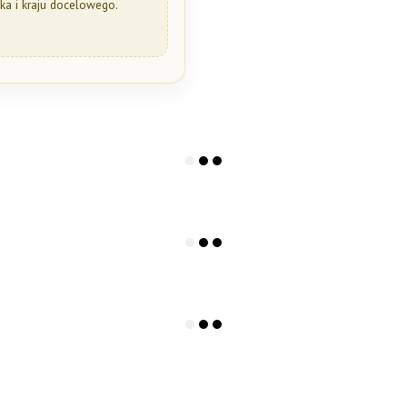
a i kraju docelowego.