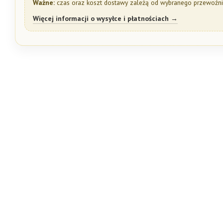
Ważne:
czas oraz koszt dostawy zależą od wybranego przewoźnik
Więcej informacji o wysyłce i płatnościach →