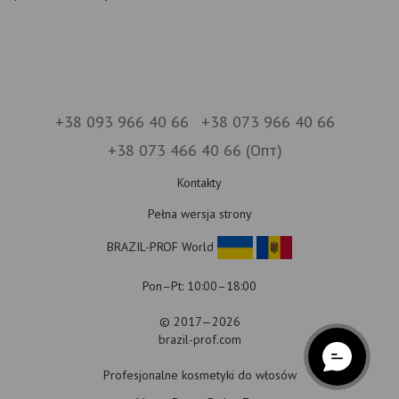
+38 093 966 40 66
+38 073 966 40 66
+38 073 466 40 66 (Опт)
Kontakty
Pełna wersja strony
BRAZIL-PROF World
Pon–Pt: 10:00–18:00
© 2017—2026
brazil-prof.com
Profesjonalne kosmetyki do włosów