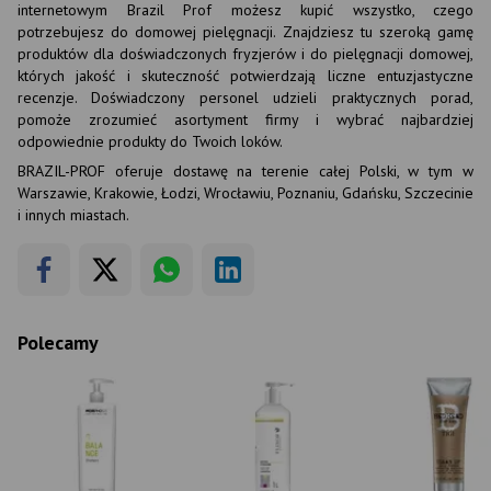
internetowym Brazil Prof możesz kupić wszystko, czego
potrzebujesz do domowej pielęgnacji. Znajdziesz tu szeroką gamę
produktów dla doświadczonych fryzjerów i do pielęgnacji domowej,
których jakość i skuteczność potwierdzają liczne entuzjastyczne
recenzje. Doświadczony personel udzieli praktycznych porad,
pomoże zrozumieć asortyment firmy i wybrać najbardziej
odpowiednie produkty do Twoich loków.
BRAZIL-PROF oferuje dostawę na terenie całej Polski, w tym w
Warszawie, Krakowie, Łodzi, Wrocławiu, Poznaniu, Gdańsku, Szczecinie
i innych miastach.
Polecamy