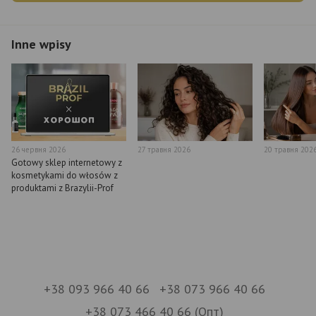
Inne wpisy
26 червня 2026
27 травня 2026
20 травня 202
Gotowy sklep internetowy z
kosmetykami do włosów z
produktami z Brazylii-Prof
+38 093 966 40 66
+38 073 966 40 66
+38 073 466 40 66 (Опт)