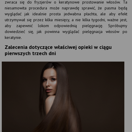
zwraca się do fryzjerów o keratynowe prostowanie włosów. Ta
niesamowita procedura może naprawdę sprawić, że pasma będą
wyglądać jak idealnie prosta jedwabna płachta, ale aby efekt
utrzymywał się przez kilka miesięcy, a nie kilka tygodni, ważne jest,
aby zapewnić lokom odpowiednią pielęgnację. Spróbujmy
dowiedzieć się, jak powinna wyglądać pielęgnacja włosów po
keratynie.
Zalecenia dotyczące właściwej opieki w ciągu
pierwszych trzech dni