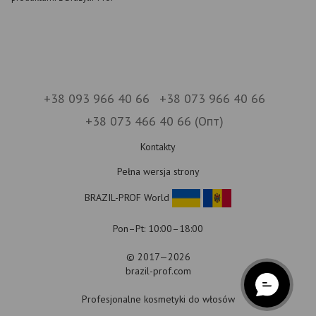
+38 093 966 40 66
+38 073 966 40 66
+38 073 466 40 66 (Опт)
Kontakty
Pełna wersja strony
BRAZIL-PROF World
Pon–Pt: 10:00–18:00
© 2017—2026
brazil-prof.com
Profesjonalne kosmetyki do włosów