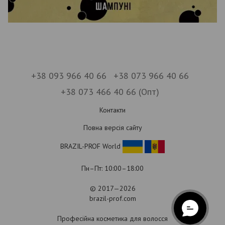
+38 093 966 40 66
+38 073 966 40 66
+38 073 466 40 66 (Опт)
Контакти
Повна версія сайту
BRAZIL-PROF World
Пн–Пт: 10:00–18:00
© 2017—2026
brazil-prof.com
Професійна косметика для волосся