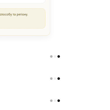
способу та регіону.