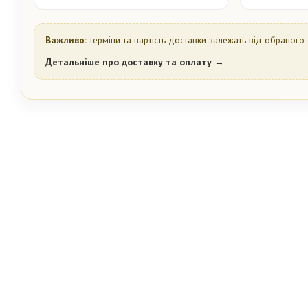
Важливо:
терміни та вартість доставки залежать від обраного 
Детальніше про доставку та оплату →