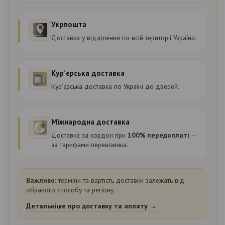
Укрпошта
Доставка у відділення по всій території України.
Курʼєрська доставка
Курʼєрська доставка по Україні до дверей.
Міжнародна доставка
Доставка за кордон при
100% передоплаті
—
за тарифами перевізника.
Важливо:
терміни та вартість доставки залежать від
обраного способу та регіону.
Детальніше про доставку та оплату →