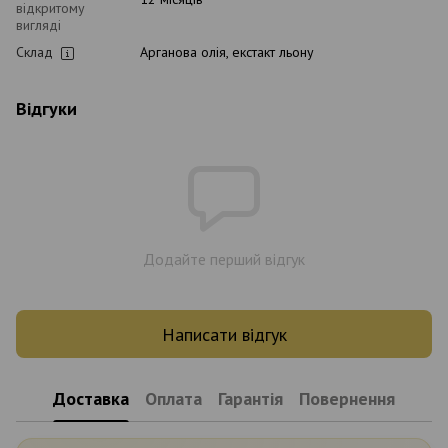
відкритому
вигляді
Склад
Арганова олія, екстакт льону
Відгуки
Додайте перший відгук
Написати відгук
Доставка
Оплата
Гарантія
Повернення