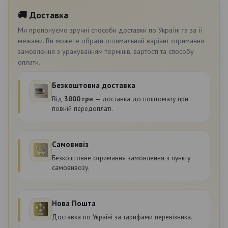
🚚 Доставка
Ми пропонуємо зручні способи доставки по Україні та за її
межами. Ви можете обрати оптимальний варіант отримання
замовлення з урахуванням термінів, вартості та способу
оплати.
Безкоштовна доставка
Від
3000 грн
— доставка до поштомату при
повній передоплаті.
Самовивіз
Безкоштовне отримання замовлення з пункту
самовивозу.
Нова Пошта
Доставка по Україні за тарифами перевізника.