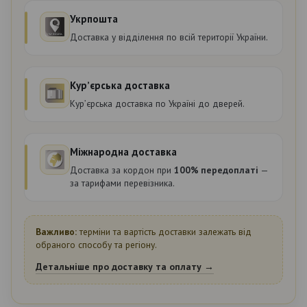
Укрпошта
Доставка у відділення по всій території України.
Курʼєрська доставка
Курʼєрська доставка по Україні до дверей.
Міжнародна доставка
Доставка за кордон при
100% передоплаті
—
за тарифами перевізника.
Важливо:
терміни та вартість доставки залежать від
обраного способу та регіону.
Детальніше про доставку та оплату →