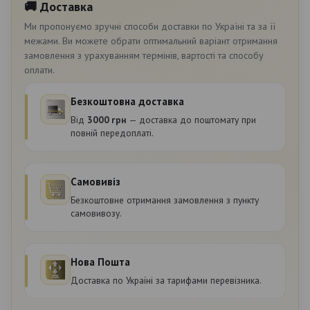
🚚 Доставка
Ми пропонуємо зручні способи доставки по Україні та за її
межами. Ви можете обрати оптимальний варіант отримання
замовлення з урахуванням термінів, вартості та способу
оплати.
Безкоштовна доставка
Від
3000 грн
— доставка до поштомату при
повній передоплаті.
Самовивіз
Безкоштовне отримання замовлення з пункту
самовивозу.
Нова Пошта
Доставка по Україні за тарифами перевізника.