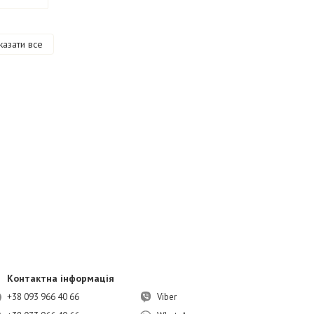
казати все
Контактна інформація
+38 093 966 40 66
Viber