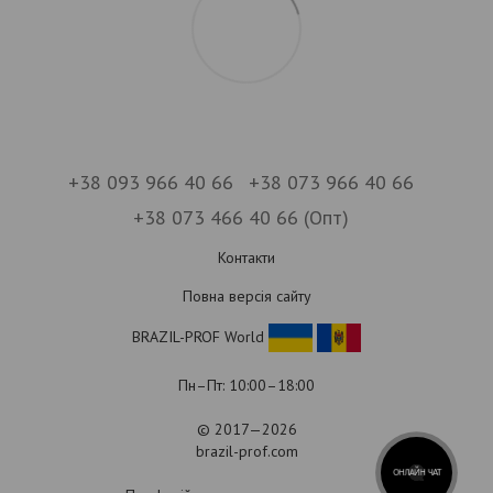
+38 093 966 40 66
+38 073 966 40 66
+38 073 466 40 66 (Опт)
Контакти
Повна версія сайту
BRAZIL-PROF World
Пн–Пт: 10:00–18:00
© 2017—2026
brazil-prof.com
ОНЛАЙН ЧАТ