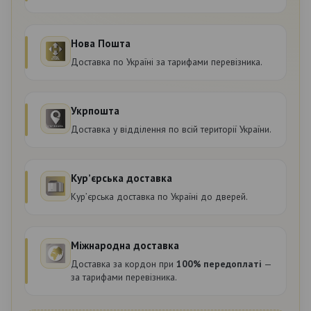
Нова Пошта
Доставка по Україні за тарифами перевізника.
Укрпошта
Доставка у відділення по всій території України.
Курʼєрська доставка
Курʼєрська доставка по Україні до дверей.
Міжнародна доставка
Доставка за кордон при
100% передоплаті
—
за тарифами перевізника.