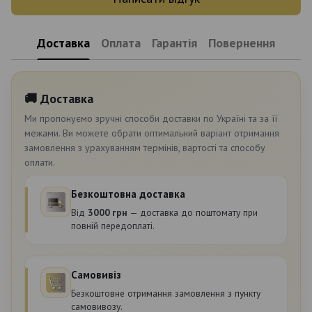
Доставка
Оплата
Гарантія
Повернення
🚚 Доставка
Ми пропонуємо зручні способи доставки по Україні та за її
межами. Ви можете обрати оптимальний варіант отримання
замовлення з урахуванням термінів, вартості та способу
оплати.
Безкоштовна доставка
Від
3000 грн
— доставка до поштомату при
повній передоплаті.
Самовивіз
Безкоштовне отримання замовлення з пункту
самовивозу.