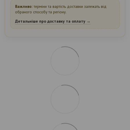
Важливо:
терміни та вартість доставки залежать від
обраного способу та регіону.
Детальніше про доставку та оплату →