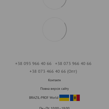
+38 093 966 40 66
+38 073 966 40 66
+38 073 466 40 66 (Опт)
Контакти
Повна версія сайту
BRAZIL-PROF World
Пн–Пт: 10:00–18:00