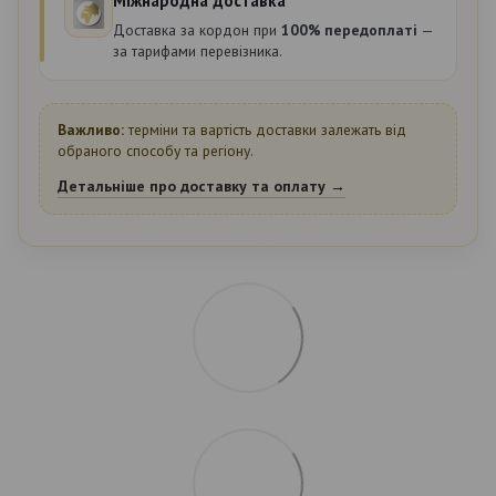
Міжнародна доставка
Доставка за кордон при
100% передоплаті
—
за тарифами перевізника.
Важливо:
терміни та вартість доставки залежать від
обраного способу та регіону.
Детальніше про доставку та оплату →