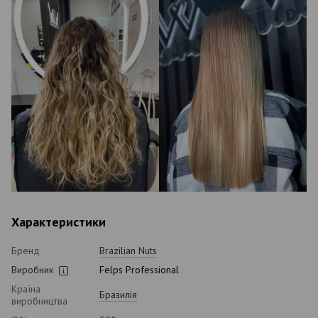
Характеристики
Бренд
Brazilian Nuts
Виробник
Felps Professional
Країна
Бразилія
виробництва