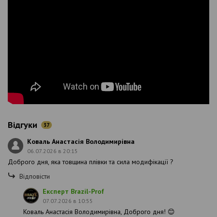
Відгуки
37
Коваль Анастасія Володимирівна
06.07.2026 в 20:15
Доброго дня, яка товщина плівки та сила модифікації ?
Відповісти
Експерт Brazil-Prof
07.07.2026 в 10:55
Коваль Анастасія Володимирівна, Доброго дня! 😊