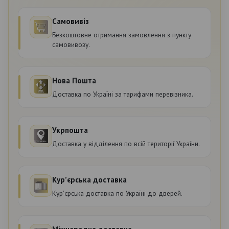
Самовивіз
Безкоштовне отримання замовлення з пункту
самовивозу.
Нова Пошта
Доставка по Україні за тарифами перевізника.
Укрпошта
Доставка у відділення по всій території України.
Курʼєрська доставка
Курʼєрська доставка по Україні до дверей.