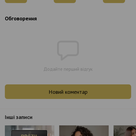
Обговорення
Додайте перший відгук
Новий коментар
Інші записи