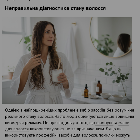
Неправильна діагностика стану волосся
Однією з найпоширеніших проблем є вибір засобів без розуміння
реального стану волосся. Часто люди орієнтуються лише зовнішній
вигляд чи рекламу. Це призводить до того, що
шампуні
та
маски
для волосся
використовуються не за призначенням. Якщо ви
використовуєте професійні засоби для волосся, помилки можуть