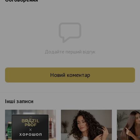
Додайте перший відгук
Новий коментар
Інші записи