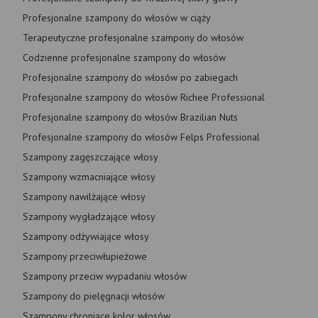
Profesjonalne szampony do włosów w ciąży
Terapeutyczne profesjonalne szampony do włosów
Codzienne profesjonalne szampony do włosów
Profesjonalne szampony do włosów po zabiegach
Profesjonalne szampony do włosów Richee Professional
Profesjonalne szampony do włosów Brazilian Nuts
Profesjonalne szampony do włosów Felps Professional
Szampony zagęszczające włosy
Szampony wzmacniające włosy
Szampony nawilżające włosy
Szampony wygładzające włosy
Szampony odżywiające włosy
Szampony przeciwłupieżowe
Szampony przeciw wypadaniu włosów
Szampony do pielęgnacji włosów
Szampony chroniące kolor włosów