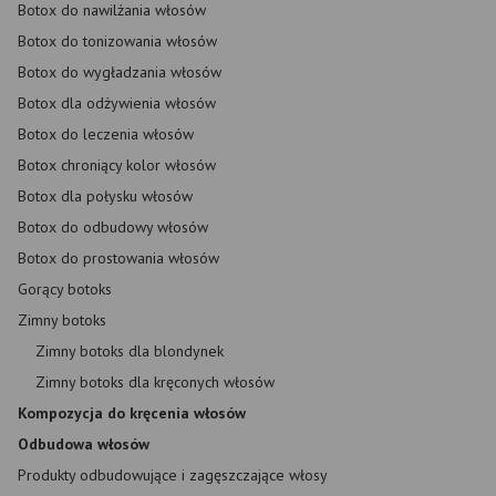
Botox do nawilżania włosów
Botox do tonizowania włosów
Botox do wygładzania włosów
Botox dla odżywienia włosów
Botox do leczenia włosów
Botox chroniący kolor włosów
Botox dla połysku włosów
Botox do odbudowy włosów
Botox do prostowania włosów
Gorący botoks
Zimny botoks
Zimny botoks dla blondynek
Zimny botoks dla kręconych włosów
Kompozycja do kręcenia włosów
Odbudowa włosów
Produkty odbudowujące i zagęszczające włosy