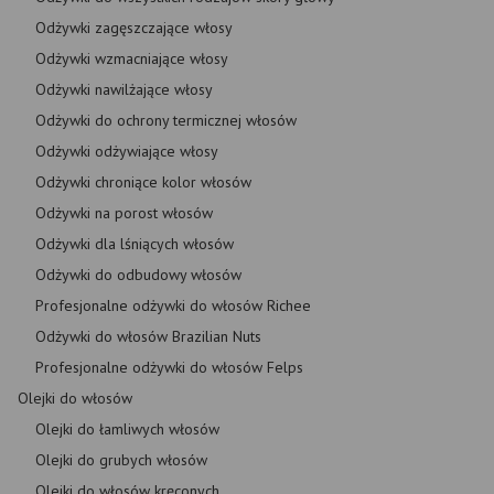
Odżywki zagęszczające włosy
Odżywki wzmacniające włosy
Odżywki nawilżające włosy
Odżywki do ochrony termicznej włosów
Odżywki odżywiające włosy
Odżywki chroniące kolor włosów
Odżywki na porost włosów
Odżywki dla lśniących włosów
Odżywki do odbudowy włosów
Profesjonalne odżywki do włosów Richee
Odżywki do włosów Brazilian Nuts
Profesjonalne odżywki do włosów Felps
Olejki do włosów
Olejki do łamliwych włosów
Olejki do grubych włosów
Olejki do włosów kręconych