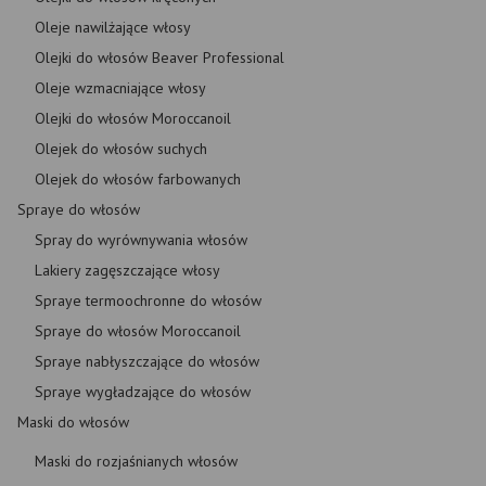
Oleje nawilżające włosy
Olejki do włosów Beaver Professional
Oleje wzmacniające włosy
Olejki do włosów Moroccanoil
Olejek do włosów suchych
Olejek do włosów farbowanych
Spraye do włosów
Spray do wyrównywania włosów
Lakiery zagęszczające włosy
Spraye termoochronne do włosów
Spraye do włosów Moroccanoil
Spraye nabłyszczające do włosów
Spraye wygładzające do włosów
Maski do włosów
Maski do rozjaśnianych włosów