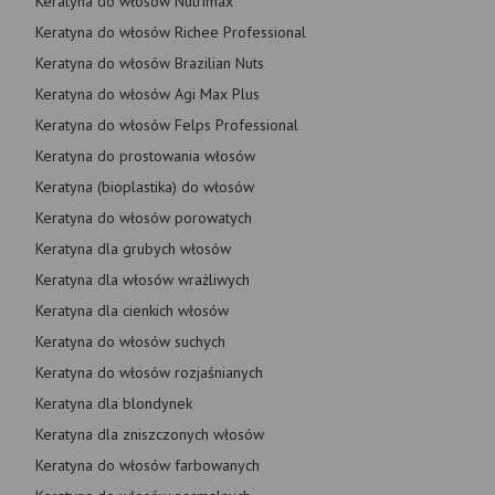
Keratyna do włosów Nutrimax
Keratyna do włosów Richee Professional
Keratyna do włosów Brazilian Nuts
Keratyna do włosów Agi Max Plus
Keratyna do włosów Felps Professional
Keratyna do prostowania włosów
Keratyna (bioplastika) do włosów
Keratyna do włosów porowatych
Keratyna dla grubych włosów
Keratyna dla włosów wrażliwych
Keratyna dla cienkich włosów
Keratyna do włosów suchych
Keratyna do włosów rozjaśnianych
Keratyna dla blondynek
Keratyna dla zniszczonych włosów
Keratyna do włosów farbowanych