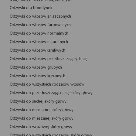
Odżywki dla blondynek
Odżywki do włosów zniszczonych
Odżywki do włosów farbowanych
Odżywki do włosów normalnych
Odżywki do włosów naturalnych
Odżywki do włosów łamliwych
Odżywki do włosów przetłuszczających się
Odżywki do włosów grubych
Odżywki do włosów kręconych
Odżywki do wszystkich rodzajów włosów
Odżywki do przetłuszczającej się skóry głowy
Odżywki do suchej skóry głowy
Odżywki do normalnej skóry głowy
Odżywki do mieszanej skóry głowy
Odżywki do wrażliwej skóry głowy
Odżywki do wszystkich rodzajów skóry głowy