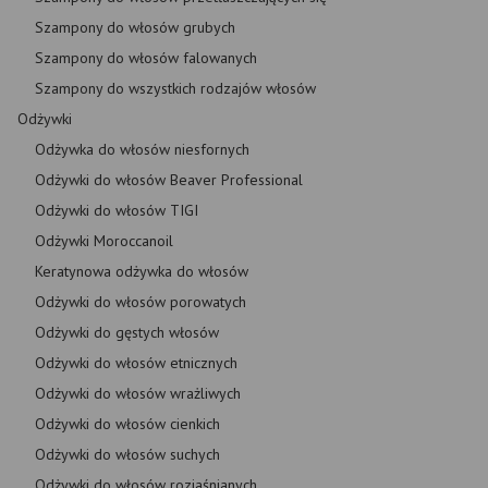
Szampony do włosów grubych
Szampony do włosów falowanych
Szampony do wszystkich rodzajów włosów
Odżywki
Odżywka do włosów niesfornych
Odżywki do włosów Beaver Professional
Odżywki do włosów TIGI
Odżywki Moroccanoil
Keratynowa odżywka do włosów
Odżywki do włosów porowatych
Odżywki do gęstych włosów
Odżywki do włosów etnicznych
Odżywki do włosów wrażliwych
Odżywki do włosów cienkich
Odżywki do włosów suchych
Odżywki do włosów rozjaśnianych