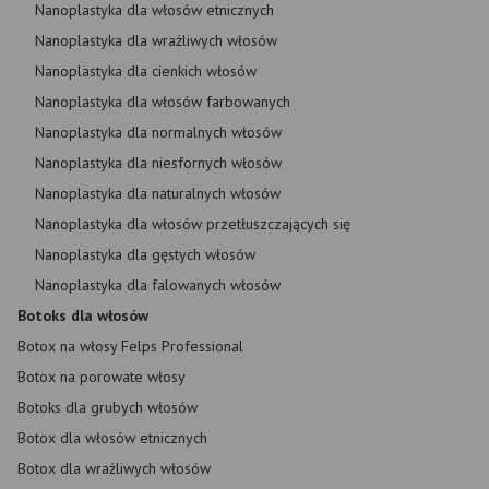
Nanoplastyka dla włosów etnicznych
Nanoplastyka dla wrażliwych włosów
Nanoplastyka dla cienkich włosów
Nanoplastyka dla włosów farbowanych
Nanoplastyka dla normalnych włosów
Nanoplastyka dla niesfornych włosów
Nanoplastyka dla naturalnych włosów
Nanoplastyka dla włosów przetłuszczających się
Nanoplastyka dla gęstych włosów
Nanoplastyka dla falowanych włosów
Botoks dla włosów
Botox na włosy Felps Professional
Botox na porowate włosy
Botoks dla grubych włosów
Botox dla włosów etnicznych
Botox dla wrażliwych włosów