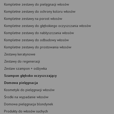
Kompletne zestawy do pielęgnacji włosów
Kompletne zestawy do ochrony koloru włosów
Kompletne zestawy na porost włosów
Kompletne zestawy do głębokiego oczyszczania włosów
Kompletne zestawy do nabłyszczania włosów
Kompletne zestawy do odbudowy włosów
Kompletne zestawy do prostowania włosów
Zestawy keratynowe
Zestawy do regeneracji
Zestaw szampon + odżywka
Szampon głęboko oczyszczający
Domowa pielęgnacja
Kosmetyki do pielęgnacji włosów
Środki na wypadanie włosów
Domowa pielęgnacja blondynek
Produkty do włosów suchych