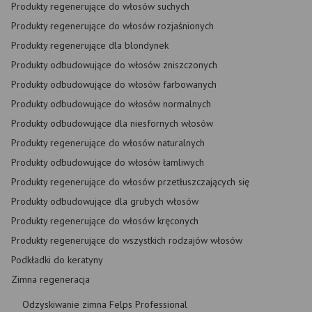
Produkty regenerujące do włosów suchych
Produkty regenerujące do włosów rozjaśnionych
Produkty regenerujące dla blondynek
Produkty odbudowujące do włosów zniszczonych
Produkty odbudowujące do włosów farbowanych
Produkty odbudowujące do włosów normalnych
Produkty odbudowujące dla niesfornych włosów
Produkty regenerujące do włosów naturalnych
Produkty odbudowujące do włosów łamliwych
Produkty regenerujące do włosów przetłuszczających się
Produkty odbudowujące dla grubych włosów
Produkty regenerujące do włosów kręconych
Produkty regenerujące do wszystkich rodzajów włosów
Podkładki do keratyny
Zimna regeneracja
Odzyskiwanie zimna Felps Professional