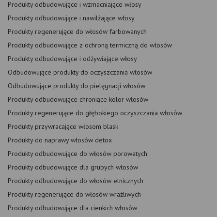
Produkty odbudowujące i wzmacniające włosy
Produkty odbudowujące i nawilżające włosy
Produkty regenerujące do włosów farbowanych
Produkty odbudowujące z ochroną termiczną do włosów
Produkty odbudowujące i odżywiające włosy
Odbudowujące produkty do oczyszczania włosów
Odbudowujące produkty do pielęgnacji włosów
Produkty odbudowujące chroniące kolor włosów
Produkty regenerujące do głębokiego oczyszczania włosów
Produkty przywracające włosom blask
Produkty do naprawy włosów detox
Produkty odbudowujące do włosów porowatych
Produkty odbudowujące dla grubych włosów
Produkty odbudowujące do włosów etnicznych
Produkty regenerujące do włosów wrażliwych
Produkty odbudowujące dla cienkich włosów